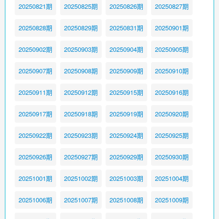
20250821期
20250825期
20250826期
20250827期
20250828期
20250829期
20250831期
20250901期
20250902期
20250903期
20250904期
20250905期
20250907期
20250908期
20250909期
20250910期
20250911期
20250912期
20250915期
20250916期
20250917期
20250918期
20250919期
20250920期
20250922期
20250923期
20250924期
20250925期
20250926期
20250927期
20250929期
20250930期
20251001期
20251002期
20251003期
20251004期
20251006期
20251007期
20251008期
20251009期