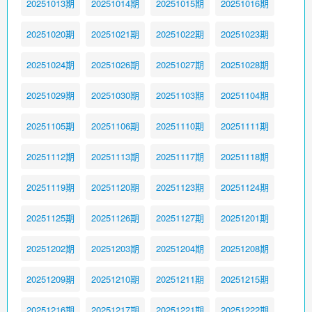
20251013期
20251014期
20251015期
20251016期
20251020期
20251021期
20251022期
20251023期
20251024期
20251026期
20251027期
20251028期
20251029期
20251030期
20251103期
20251104期
20251105期
20251106期
20251110期
20251111期
20251112期
20251113期
20251117期
20251118期
20251119期
20251120期
20251123期
20251124期
20251125期
20251126期
20251127期
20251201期
20251202期
20251203期
20251204期
20251208期
20251209期
20251210期
20251211期
20251215期
20251216期
20251217期
20251221期
20251222期