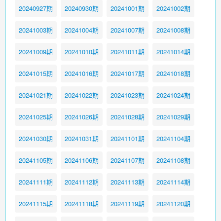
20240927期
20240930期
20241001期
20241002期
20241003期
20241004期
20241007期
20241008期
20241009期
20241010期
20241011期
20241014期
20241015期
20241016期
20241017期
20241018期
20241021期
20241022期
20241023期
20241024期
20241025期
20241026期
20241028期
20241029期
20241030期
20241031期
20241101期
20241104期
20241105期
20241106期
20241107期
20241108期
20241111期
20241112期
20241113期
20241114期
20241115期
20241118期
20241119期
20241120期