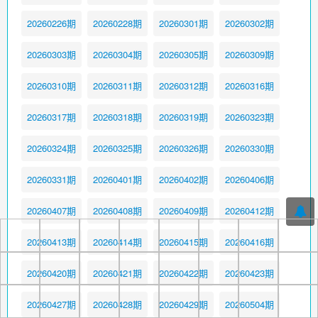
20260226期
20260228期
20260301期
20260302期
20260303期
20260304期
20260305期
20260309期
20260310期
20260311期
20260312期
20260316期
20260317期
20260318期
20260319期
20260323期
20260324期
20260325期
20260326期
20260330期
20260331期
20260401期
20260402期
20260406期
20260407期
20260408期
20260409期
20260412期
20260413期
20260414期
20260415期
20260416期
20260420期
20260421期
20260422期
20260423期
20260427期
20260428期
20260429期
20260504期