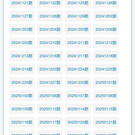
20241121期
20241122期
20241125期
20241126期
20241127期
20241128期
20241129期
20241202期
20241203期
20241204期
20241205期
20241206期
20241209期
20241210期
20241211期
20241212期
20241213期
20241216期
20241217期
20241218期
20241219期
20241223期
20241224期
20241225期
20241226期
20241227期
20241230期
20250101期
20250102期
20250106期
20250107期
20250108期
20250109期
20250113期
20250114期
20250115期
20250116期
20250117期
20250120期
20250121期