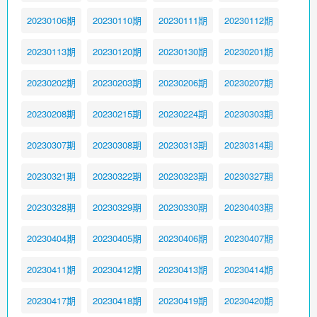
20230106期
20230110期
20230111期
20230112期
20230113期
20230120期
20230130期
20230201期
20230202期
20230203期
20230206期
20230207期
20230208期
20230215期
20230224期
20230303期
20230307期
20230308期
20230313期
20230314期
20230321期
20230322期
20230323期
20230327期
20230328期
20230329期
20230330期
20230403期
20230404期
20230405期
20230406期
20230407期
20230411期
20230412期
20230413期
20230414期
20230417期
20230418期
20230419期
20230420期