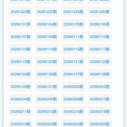
20251223期
20251225期
20251229期
20251230期
20260101期
20260104期
20260105期
20260106期
20260107期
20260108期
20260111期
20260112期
20260113期
20260114期
20260115期
20260117期
20260119期
20260120期
20260121期
20260122期
20260124期
20260126期
20260127期
20260128期
20260129期
20260131期
20260202期
20260203期
20260204期
20260205期
20260209期
20260210期
20260211期
20260212期
20260216期
20260218期
20260219期
20260223期
20260224期
20260225期