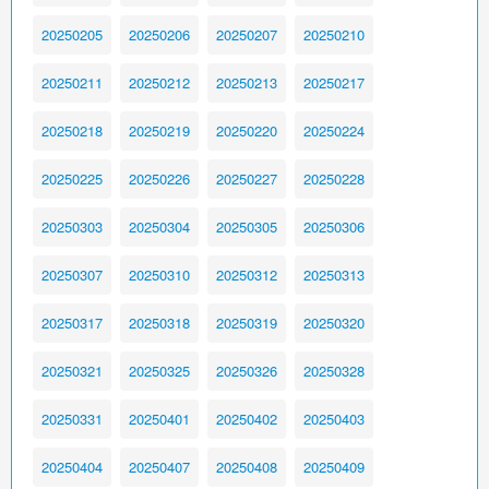
20250205
20250206
20250207
20250210​
20250211
20250212
20250213
20250217
20250218
20250219
20250220
20250224
20250225
20250226
20250227
20250228
20250303
20250304
20250305
20250306
20250307
20250310
20250312
20250313
20250317
20250318
20250319
20250320
20250321
20250325
20250326
20250328
20250331
20250401
20250402
20250403
20250404
20250407
20250408
20250409