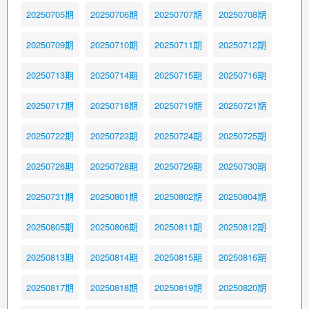
20250705期
20250706期
20250707期
20250708期
20250709期
20250710期
20250711期
20250712期
20250713期
20250714期
20250715期
20250716期
20250717期
20250718期
20250719期
20250721期
20250722期
20250723期
20250724期
20250725期
20250726期
20250728期
20250729期
20250730期
20250731期
20250801期
20250802期
20250804期
20250805期
20250806期
20250811期
20250812期
20250813期
20250814期
20250815期
20250816期
20250817期
20250818期
20250819期
20250820期