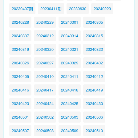
20230407期
20230411期
20230630
20240223
20240228
20240229
20240301
20240305
20240307
20240312
20240314
20240315
20240319
20240320
20240321
20240322
20240326
20240327
20240329
20240402
20240405
20240410
20240411
20240412
20240416
20240417
20240418
20240419
20240423
20240424
20240425
20240430
20240501
20240502
20240503
20240506
20240507
20240508
20240509
20240510