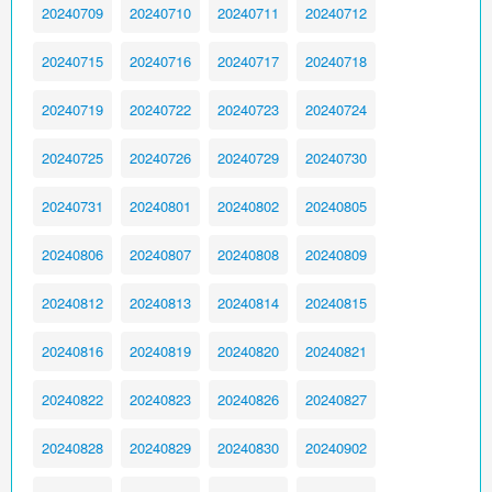
20240709
20240710
20240711
20240712
20240715
20240716
20240717
20240718
20240719
20240722
20240723
20240724
20240725
20240726
20240729
20240730
20240731
20240801
20240802
20240805
20240806
20240807
20240808
20240809
20240812
20240813
20240814
20240815
20240816
20240819
20240820
20240821
20240822
20240823
20240826
20240827
20240828
20240829
20240830
20240902