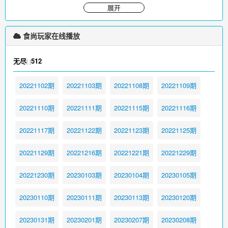
展开
食尚玩家在线播放
无尽
512
[ ]
20221102期
20221103期
20221108期
20221109期
20221110期
20221111期
20221115期
20221116期
20221117期
20221122期
20221123期
20221125期
20221129期
20221216期
20221221期
20221229期
20221230期
20230103期
20230104期
20230105期
20230110期
20230111期
20230113期
20230120期
20230131期
20230201期
20230207期
20230208期