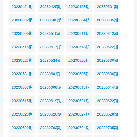
20230421期
20230425期
20230428期
20230501期
20230502期
20230503期
20230504期
20230505期
20230509期
20230510期
20230511期
20230512期
20230516期
20230517期
20230518期
20230522期
20230523期
20230524期
20230525期
20230530期
20230531期
20230601期
20230605期
20230606期
20230607期
20230608期
20230613期
20230614期
20230615期
20230619期
20230621期
20230622期
20230623期
20230626期
20230627期
20230628期
20230629期
20230703期
20230704期
20230705期