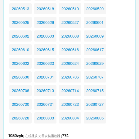
20260513
20260518
20260519
20260520
20260525
20260526
20260527
20260601
20260602
20260603
20260608
20260609
20260610
20260615
20260616
20260617
20260622
20260623
20260624
20260629
20260630
20260701
20260706
20260707
20260708
20260713
20260714
20260715
20260720
20260721
20260722
20260727
20260728
20260803
20260804
20260805
1080zyk
774
[ 在线播放,无需安装播放器 ]