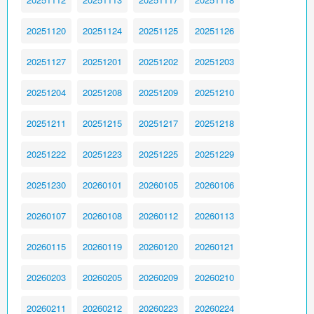
20251120
20251124
20251125
20251126
20251127
20251201
20251202
20251203
20251204
20251208
20251209
20251210
20251211
20251215
20251217
20251218
20251222
20251223
20251225
20251229
20251230
20260101
20260105
20260106
20260107
20260108
20260112
20260113
20260115
20260119
20260120
20260121
20260203
20260205
20260209
20260210
20260211
20260212
20260223
20260224