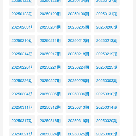
20250122期
20250123期
20250124期
20250127期
20250128期
20250129期
20250130期
20250131期
20250203期
20250204期
20250205期
20250206期
20250210期
20250211期
20250212期
20250213期
20250214期
20250217期
20250218期
20250219期
20250220期
20250221期
20250224期
20250225期
20250226期
20250227期
20250228期
20250303期
20250304期
20250305期
20250306期
20250310期
20250311期
20250312期
20250313期
20250314期
20250317期
20250318期
20250319期
20250320期
20250321期
20250324期
20250325期
20250326期