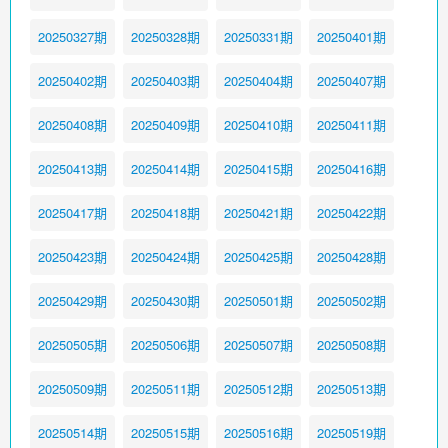
20250327期
20250328期
20250331期
20250401期
20250402期
20250403期
20250404期
20250407期
20250408期
20250409期
20250410期
20250411期
20250413期
20250414期
20250415期
20250416期
20250417期
20250418期
20250421期
20250422期
20250423期
20250424期
20250425期
20250428期
20250429期
20250430期
20250501期
20250502期
20250505期
20250506期
20250507期
20250508期
20250509期
20250511期
20250512期
20250513期
20250514期
20250515期
20250516期
20250519期