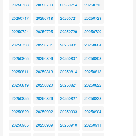
20250708
20250709
20250714
20250716
20250717
20250718
20250721
20250723
20250724
20250725
20250728
20250729
20250730
20250731
20250801
20250804
20250805
20250806
20250807
20250808
20250811
20250813
20250814
20250818
20250819
20250820
20250821
20250822
20250825
20250826
20250827
20250828
20250829
20250902
20250903
20250904
20250905
20250909
20250910
20250911