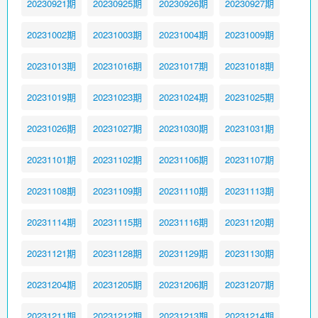
20230921期
20230925期
20230926期
20230927期
20231002期
20231003期
20231004期
20231009期
20231013期
20231016期
20231017期
20231018期
20231019期
20231023期
20231024期
20231025期
20231026期
20231027期
20231030期
20231031期
20231101期
20231102期
20231106期
20231107期
20231108期
20231109期
20231110期
20231113期
20231114期
20231115期
20231116期
20231120期
20231121期
20231128期
20231129期
20231130期
20231204期
20231205期
20231206期
20231207期
20231211期
20231212期
20231213期
20231214期