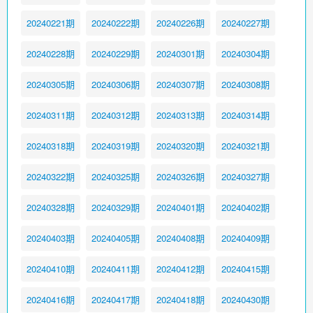
20240221期
20240222期
20240226期
20240227期
20240228期
20240229期
20240301期
20240304期
20240305期
20240306期
20240307期
20240308期
20240311期
20240312期
20240313期
20240314期
20240318期
20240319期
20240320期
20240321期
20240322期
20240325期
20240326期
20240327期
20240328期
20240329期
20240401期
20240402期
20240403期
20240405期
20240408期
20240409期
20240410期
20240411期
20240412期
20240415期
20240416期
20240417期
20240418期
20240430期