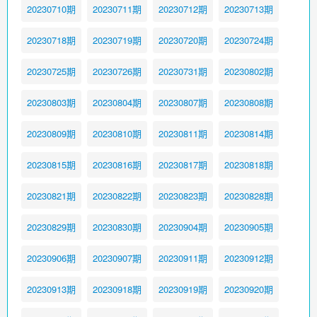
20230710期
20230711期
20230712期
20230713期
20230718期
20230719期
20230720期
20230724期
20230725期
20230726期
20230731期
20230802期
20230803期
20230804期
20230807期
20230808期
20230809期
20230810期
20230811期
20230814期
20230815期
20230816期
20230817期
20230818期
20230821期
20230822期
20230823期
20230828期
20230829期
20230830期
20230904期
20230905期
20230906期
20230907期
20230911期
20230912期
20230913期
20230918期
20230919期
20230920期