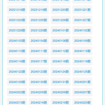
20231218期
20231219期
20231220期
20231221期
20231222期
20231225期
20231226期
20231227期
20231228期
20231229期
20240101期
20240102期
20240103期
20240104期
20240108期
20240109期
20240110期
20240111期
20240112期
20240115期
20240116期
20240117期
20240118期
20240119期
20240122期
20240123期
20240124期
20240125期
20240129期
20240130期
20240131期
20240201期
20240202期
20240205期
20240206期
20240207期
20240215期
20240216期
20240219期
20240220期