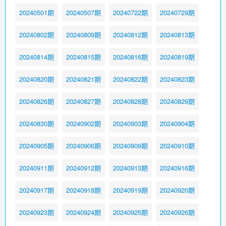
20240501期
20240507期
20240722期
20240729期
20240802期
20240809期
20240812期
20240813期
20240814期
20240815期
20240816期
20240819期
20240820期
20240821期
20240822期
20240823期
20240826期
20240827期
20240828期
20240829期
20240830期
20240902期
20240903期
20240904期
20240905期
20240906期
20240909期
20240910期
20240911期
20240912期
20240913期
20240916期
20240917期
20240918期
20240919期
20240920期
20240923期
20240924期
20240925期
20240926期