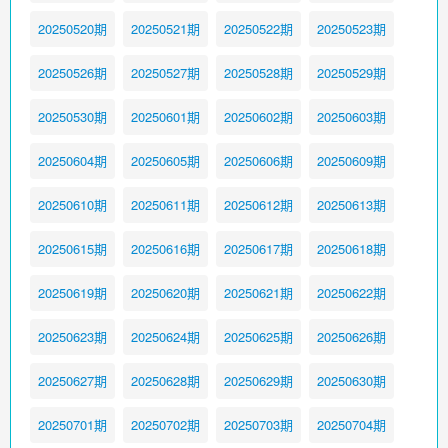
20250520期
20250521期
20250522期
20250523期
20250526期
20250527期
20250528期
20250529期
20250530期
20250601期
20250602期
20250603期
20250604期
20250605期
20250606期
20250609期
20250610期
20250611期
20250612期
20250613期
20250615期
20250616期
20250617期
20250618期
20250619期
20250620期
20250621期
20250622期
20250623期
20250624期
20250625期
20250626期
20250627期
20250628期
20250629期
20250630期
20250701期
20250702期
20250703期
20250704期