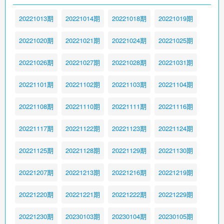
20221013期
20221014期
20221018期
20221019期
20221020期
20221021期
20221024期
20221025期
20221026期
20221027期
20221028期
20221031期
20221101期
20221102期
20221103期
20221104期
20221108期
20221110期
20221111期
20221116期
20221117期
20221122期
20221123期
20221124期
20221125期
20221128期
20221129期
20221130期
20221207期
20221213期
20221216期
20221219期
20221220期
20221221期
20221222期
20221229期
20221230期
20230103期
20230104期
20230105期