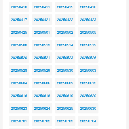
20250410
20250411
20250415
20250416
20250417
20250421
20250422
20250423
20250425
20250501
20250502
20250505
20250508
20250513
20250514
20250519
20250520
20250521
20250523
20250526
20250528
20250529
20250530
20250603
20250604
20250606
20250609
20250613
20250616
20250618
20250619
20250620
20250623
20250624
20250625
20250630
20250701
20250702
20250703
20250704