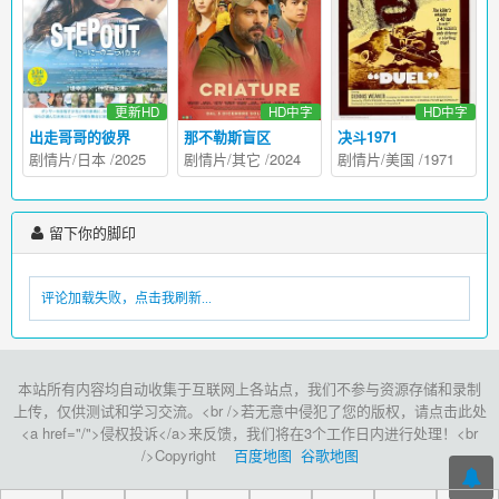
更新HD
HD中字
HD中字
出走哥哥的彼界
那不勒斯盲区
决斗1971
剧情片
/
日本
/
2025
剧情片
/
其它
/
2024
剧情片
/
美国
/
1971
留下你的脚印
评论加载失败，点击我刷新...
本站所有内容均自动收集于互联网上各站点，我们不参与资源存储和录制
上传，仅供测试和学习交流。<br />若无意中侵犯了您的版权，请点击此处
<a href="/">侵权投诉</a>来反馈，我们将在3个工作日内进行处理！<br
/>Copyright
百度地图
谷歌地图