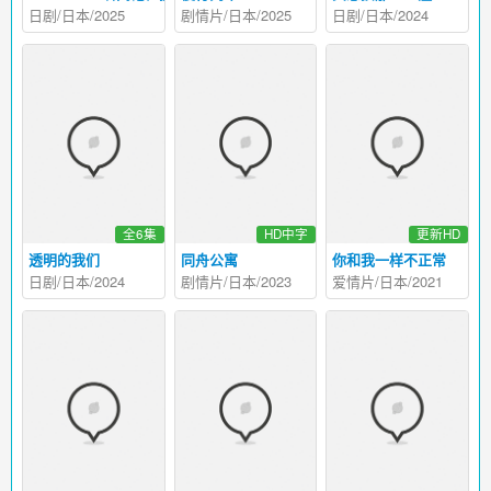
日剧/日本/2025
剧情片/日本/2025
日剧/日本/2024
全6集
HD中字
更新HD
透明的我们
同舟公寓
你和我一样不正常
日剧/日本/2024
剧情片/日本/2023
爱情片/日本/2021