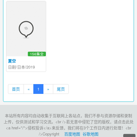
156集全
夏空
日剧/日本/2019
首页
«
1
»
尾页
本站所有内容均自动收集于互联网上各站点，我们不参与资源存储和录制
上传，仅供测试和学习交流。<br />若无意中侵犯了您的版权，请点击此处
<a href="/">侵权投诉</a>来反馈，我们将在3个工作日内进行处理！<br
/>Copyright
百度地图
谷歌地图