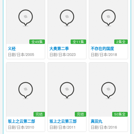
全49集
全11集
2集全
义经
大奥第二季
不存在的国度
日剧/日本/2005
日剧/日本/2023
日剧/日本/2018
完结
完结
50集全
坂上之云第二部
坂上之云第三部
真田丸
日剧/日本/2010
日剧/日本/2011
日剧/日本/2016