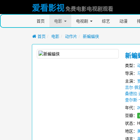
爱看影视
免费电影电视剧观看
首页
电影
电视剧
综艺
动漫
首页
电影
动作片
新蝙蝠侠
新蝙
类型：
导演：
主演：
吉尔·佩
桑德拉·
查尔斯·
年代：
2
豆瓣：
状态：H
地区：
语言：