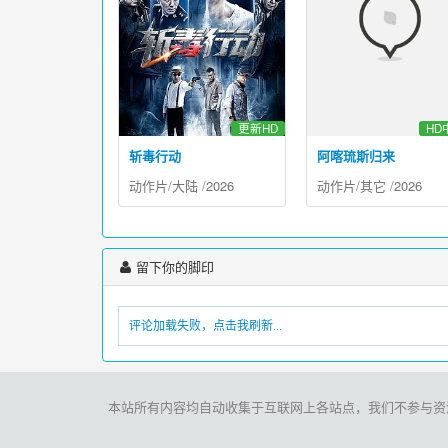
更新HD
HD
斩毒行动
阿喀琉斯归来
动作片
/
大陆
/
2026
动作片
/
其它
/
2026
留下你的脚印
评论加载失败，点击我刷新...
本站所有内容均自动收集于互联网上各站点，我们不参与资源存储