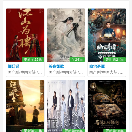
更新至22集
全24集
更新第21集
御廷谣
长夜如歌
幽宅奇谭
国产剧
/
中国大陆
/
2026
国产剧
/
中国大陆
/
2026
国产剧
/
中国大陆
/
2026
更新第28集
更新第28集
更新第10集