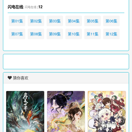
闪电在线
12
[ 闪电在线 ]
第01集
第02集
第03集
第04集
第05集
第06集
第07集
第08集
第09集
第10集
第11集
第12集
猜你喜欢