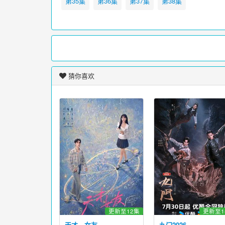
第35集
第36集
第37集
第38集
猜你喜欢
更新至12集
更新至1
天才，女友
九门2026