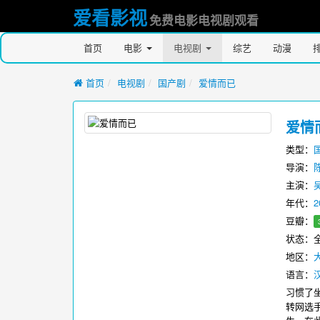
爱看影视
免费电影电视剧观看
首页
电影
电视剧
综艺
动漫
首页
电视剧
国产剧
爱情而已
爱情
类型：
导演：
主演：
年代：
2
豆瓣：
状态：全
地区：
语言：
习惯了
转网选