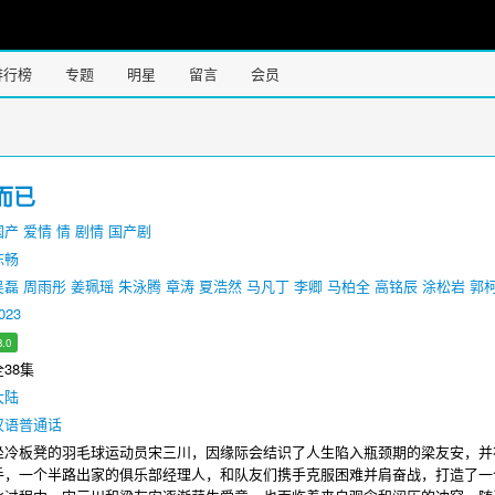
排行榜
专题
明星
留言
会员
而已
国产
爱情
情
剧情
国产剧
陈畅
吴磊
周雨彤
姜珮瑶
朱泳腾
章涛
夏浩然
马凡丁
李卿
马柏全
高铭辰
涂松岩
郭
023
3.0
38集
大陆
汉语普通话
坐冷板凳的羽毛球运动员宋三川，因缘际会结识了人生陷入瓶颈期的梁友安，并
手，一个半路出家的俱乐部经理人，和队友们携手克服困难并肩奋战，打造了一