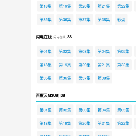
第18集
第19集
第20集
第21集
第22集
第35集
第36集
第37集
第38集
彩蛋
闪电在线
38
[ 闪电在线 ]
第01集
第02集
第03集
第04集
第05集
第18集
第19集
第20集
第21集
第22集
第35集
第36集
第37集
第38集
百度云M3U8
38
[ ]
第01集
第02集
第03集
第04集
第05集
第18集
第19集
第20集
第21集
第22集