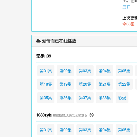
生。在
我，最
展开
www.iikk
上次更
全38集
爱情而已在线播放
无尽
39
[ ]
第01集
第02集
第03集
第04集
第05集
第18集
第19集
第20集
第21集
第22集
第35集
第36集
第37集
第38集
彩蛋
1080zyk
39
[ 在线播放,无需安装播放器 ]
第01集
第02集
第03集
第04集
第05集