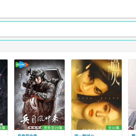
5集
更新至29集
全33集
兵自风中来
这一秒过火
第