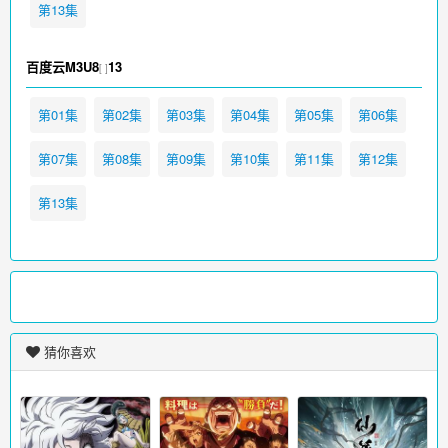
第13集
百度云M3U8
13
[ ]
第01集
第02集
第03集
第04集
第05集
第06集
第07集
第08集
第09集
第10集
第11集
第12集
第13集
猜你喜欢