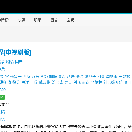
排行榜
专题
明星
留言
会员
界[电视剧版]
战争
剧情
国产
徐兵
孙红雷
张鲁一
尹昉
万茜
李纯
胡静
秦汉
赵峥
张瑶
张晔子
刘奕
周冬雨
王劲松
洪剑涛
徐兵
洪洋
王兵
戚云鹏
姜宝成
梁天
刘飞
雨点
马德林
刘运娥
宛东顺
020
3.0
0集全
大陆
国语
解放前夕，白纸坊警署小警察徐天在追查未婚妻贾小朵被害案件过程中，意