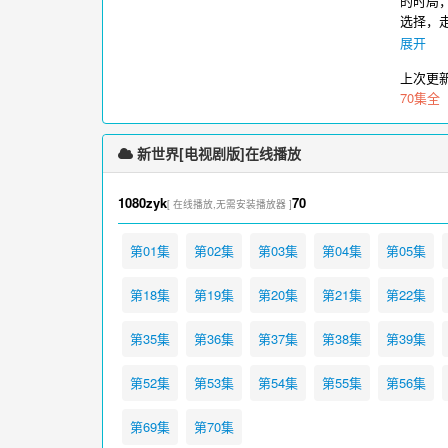
的时局
选择，
北平的
展开
上次更
70集全
新世界[电视剧版]在线播放
1080zyk
70
[ 在线播放,无需安装播放器 ]
第01集
第02集
第03集
第04集
第05集
第18集
第19集
第20集
第21集
第22集
第35集
第36集
第37集
第38集
第39集
第52集
第53集
第54集
第55集
第56集
第69集
第70集