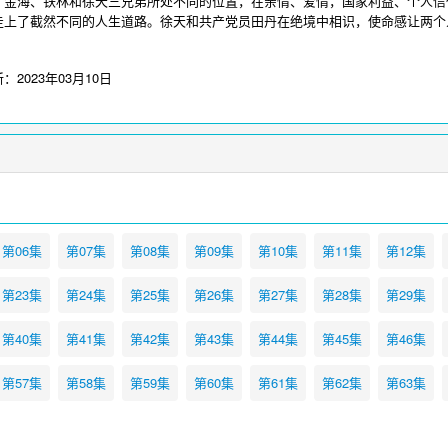
，金海、铁林和徐天三兄弟所处不同的位置，在亲情、爱情，国家利益、个人信
走上了截然不同的人生道路。徐天和共产党员田丹在绝境中相识，使命感让两个
和平解放，迎来了新世界。
爱看影视-电影电视剧在线播放
为您提供新世界[电视
新：
2023年03月10日
第06集
第07集
第08集
第09集
第10集
第11集
第12集
第23集
第24集
第25集
第26集
第27集
第28集
第29集
第40集
第41集
第42集
第43集
第44集
第45集
第46集
第57集
第58集
第59集
第60集
第61集
第62集
第63集