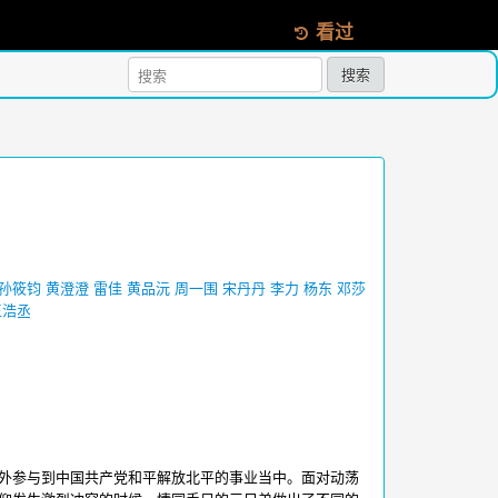
看过
搜索
孙筱钧
黄澄澄
雷佳
黄品沅
周一围
宋丹丹
李力
杨东
邓莎
王浩丞
外参与到中国共产党和平解放北平的事业当中。面对动荡