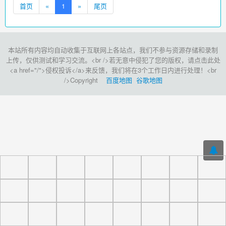
首页
«
1
»
尾页
本站所有内容均自动收集于互联网上各站点，我们不参与资源存储和录制
上传，仅供测试和学习交流。<br />若无意中侵犯了您的版权，请点击此处
<a href="/">侵权投诉</a>来反馈，我们将在3个工作日内进行处理！<br
/>Copyright
百度地图
谷歌地图