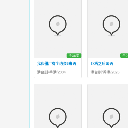
全38集
全2
我和僵尸有个约会3粤语
巨塔之后国语
港台剧/香港/2004
港台剧/香港/2025