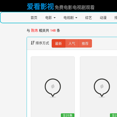
爱看影视
免费电影电视剧观看
首页
电影
电视剧
综艺
动漫
与
陈炜
相关共
148
条
排序方式
最新
人气
推荐
全25集
全2