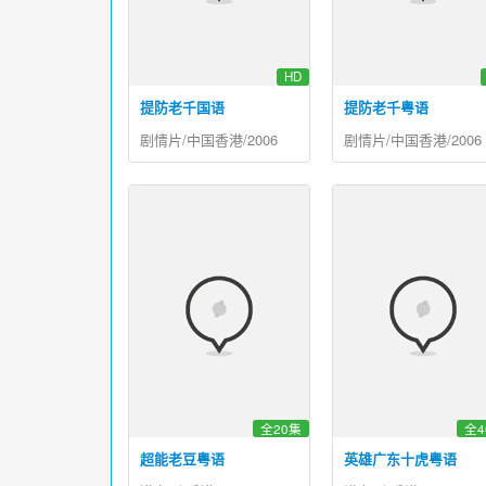
HD
提防老千国语
提防老千粤语
剧情片/中国香港/2006
剧情片/中国香港/2006
全20集
全4
超能老豆粤语
英雄广东十虎粤语