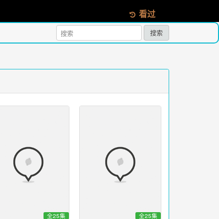
看过
搜索
全25集
全25集