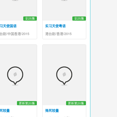
全25集
全25集
习天使国语
实习天使粤语
台剧/中国香港/2015
港台剧/香港/2015
更新第20集
更新第20集
死较量
殊死较量