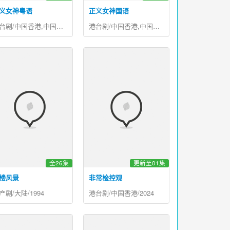
义女神粤语
正义女神国语
港台剧/中国香港,中国大陆/2026
港台剧/中国香港,中国大陆/2026
全26集
更新至01集
楼风景
非常检控观
产剧/大陆/1994
港台剧/中国香港/2024