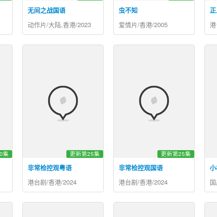
无间之战国语
虫不知
正
动作片/大陆,香港/2023
爱情片/香港/2005
0集
更新第25集
更新第25集
非常检控观粤语
非常检控观国语
小
港台剧/香港/2024
港台剧/香港/2024
国