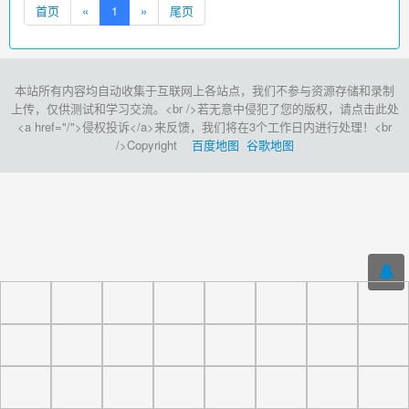
首页
«
1
»
尾页
本站所有内容均自动收集于互联网上各站点，我们不参与资源存储和录制
上传，仅供测试和学习交流。<br />若无意中侵犯了您的版权，请点击此处
<a href="/">侵权投诉</a>来反馈，我们将在3个工作日内进行处理！<br
/>Copyright
百度地图
谷歌地图