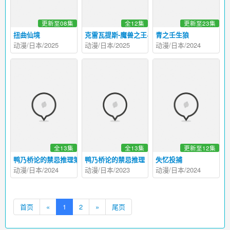
更新至08集
全12集
更新至23集
扭曲仙境
克雷瓦提斯-魔兽之王与婴儿与尸之勇者-
青之壬生狼
动漫/日本/2025
动漫/日本/2025
动漫/日本/2024
全13集
全13集
更新至12集
鸭乃桥论的禁忌推理第二季
鸭乃桥论的禁忌推理
失忆投捕
动漫/日本/2024
动漫/日本/2023
动漫/日本/2024
首页
«
1
2
»
尾页