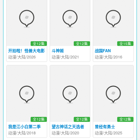
全12集
全12集
全15集
开拍啦！怪兽大电影
斗神姬
战国FAN
动漫/大陆/2026
动漫/大陆/2021
动漫/大陆/2016
全12集
全12集
全12集
我是江小白第二季
望古神话之天选者
曾经有勇士
动漫/大陆/2018
动漫/大陆/2020
动漫/大陆/2025