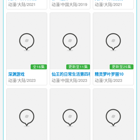
动漫/大陆/2021
动漫/中国大陆/2019
动漫/大陆/2021
全16集
更新至11集
更新至25集
深渊游戏
仙王的日常生活第四季
精灵梦叶罗丽10
动漫/大陆/2023
动漫/中国大陆/2023
动漫/大陆/2023