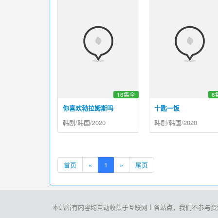
16集全
8
你喜欢勃拉姆斯吗
十匙一饭
韩剧/韩国/2020
韩剧/韩国/2020
首页
«
1
»
尾页
本站所有内容均自动收集于互联网上各站点，我们不参与资源存储