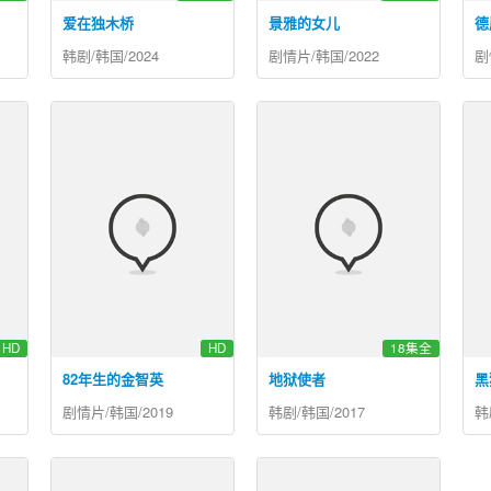
爱在独木桥
景雅的女儿
德
韩剧/韩国/2024
剧情片/韩国/2022
剧
HD
HD
18集全
82年生的金智英
地狱使者
黑
剧情片/韩国/2019
韩剧/韩国/2017
韩