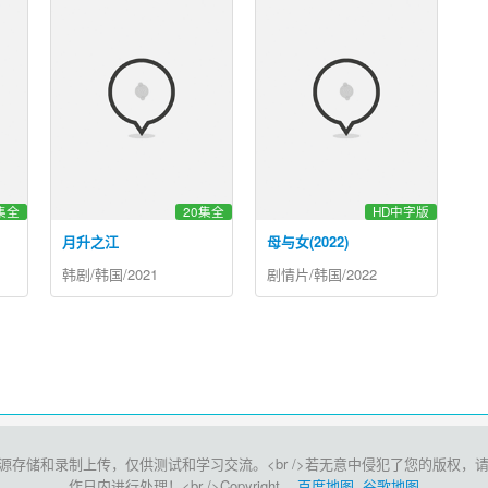
集全
20集全
HD中字版
月升之江
母与女(2022)
韩剧/韩国/2021
剧情片/韩国/2022
和录制上传，仅供测试和学习交流。<br />若无意中侵犯了您的版权，请点击此处<
作日内进行处理！<br />Copyright
百度地图
谷歌地图