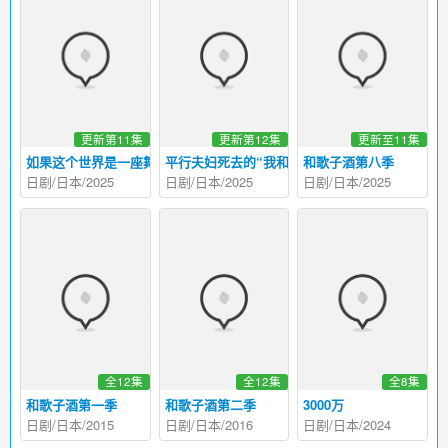
更新第11集
更新第12集
更新至11集
如果这个世界是一座舞台，后台究竟在哪里
平行夫妇死去的“我和妻子”的真相
和歌子酒第八季
日剧/日本/2025
日剧/日本/2025
日剧/日本/2025
全12集
全12集
全8集
和歌子酒第一季
和歌子酒第二季
3000万
日剧/日本/2015
日剧/日本/2016
日剧/日本/2024