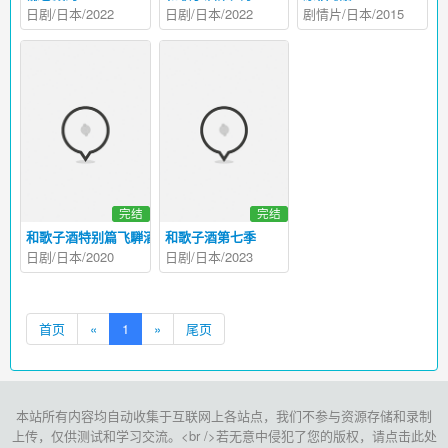
日剧/日本/2022
日剧/日本/2022
剧情片/日本/2015
完结
完结
和歌子酒特别篇飞騨酒窖巡游
和歌子酒第七季
日剧/日本/2020
日剧/日本/2023
首页
«
1
»
尾页
本站所有内容均自动收集于互联网上各站点，我们不参与资源存储和录制
上传，仅供测试和学习交流。<br />若无意中侵犯了您的版权，请点击此处