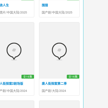
浪人生
围猎
情片/中国大陆/2025
国产剧/中国大陆/2025
全16集
全16集
人街探案2剧场版
唐人街探案第二季
产剧/中国大陆/2024
国产剧/大陆/2024