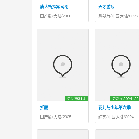
唐人街探案网剧
天才游戏
国产剧/大陆/2020
悬疑片/中国大陆/2026
更新第31集
更新至202412
折腰
花儿与少年第六季
国产剧/大陆/2025
综艺/中国大陆/2024