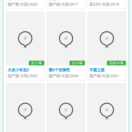
国产剧/大陆/2022
国产剧/大陆/2017
奇幻片/大陆/2018
全27集
全24集
完结40集
大宋少年志2
第5个空弹壳
不惑之旅
国产剧/大陆/2023
国产剧/大陆/2004
国产剧/大陆/2021