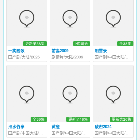
更新第38集
HD国语
全38集
一笑随歌
前妻2009
朝雪录
国产剧/大陆/2025
剧情片/大陆/2009
国产剧/中国大陆/2025
全36集
更新至18集
更新第20集
淮水竹亭
黄雀
破密2024
国产剧/中国大陆/2025
国产剧/中国大陆/2025
国产剧/中国大陆/2024