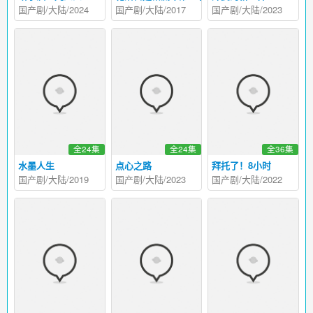
国产剧/大陆/2024
国产剧/大陆/2017
国产剧/大陆/2023
全24集
全24集
全36集
水墨人生
点心之路
拜托了！8小时
国产剧/大陆/2019
国产剧/大陆/2023
国产剧/大陆/2022