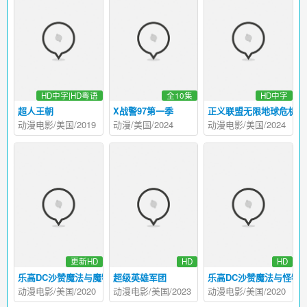
HD中字|HD粤语
全10集
HD中字
超人王朝
X战警97第一季
正义联盟无限地球危机(下
动漫电影/美国/2019
动漫/美国/2024
动漫电影/美国/2024
更新HD
HD
HD
乐高DC沙赞魔法与魔物
超级英雄军团
乐高DC沙赞魔法与怪物
动漫电影/美国/2020
动漫电影/美国/2023
动漫电影/美国/2020