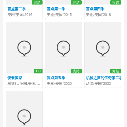
完结
完结
完结
盲点第二季
盲点第一季
盲点第四季
美剧/美国/2016
美剧/美国/2015
美剧/美国/2018
HD
完结
完结
快餐国家
盲点第五季
机械之声的传奇第二季
剧情片/英国,美国/2006
美剧/美国/2020
动漫/美国/2023