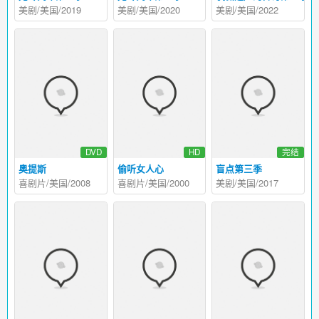
美剧/美国/2019
美剧/美国/2020
美剧/美国/2022
DVD
HD
完结
奥提斯
偷听女人心
盲点第三季
喜剧片/美国/2008
喜剧片/美国/2000
美剧/美国/2017