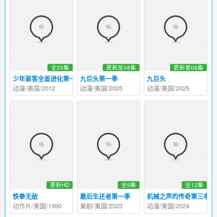
全20集
更新至08集
更新第08集
少年骇客全面进化第一季
九巨头第一季
九巨头
动漫/美国/2012
动漫/美国/2025
动漫/美国/2025
更新HD
全9集
全12集
铁拳无敌
最后生还者第一季
机械之声的传奇第三季
动作片/美国/1990
美剧/美国/2023
动漫/美国/2024