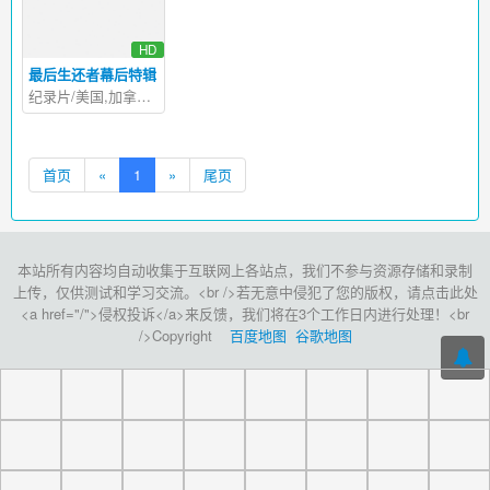
HD
最后生还者幕后特辑
纪录片/美国,加拿大/2023
首页
«
1
»
尾页
本站所有内容均自动收集于互联网上各站点，我们不参与资源存储和录制
上传，仅供测试和学习交流。<br />若无意中侵犯了您的版权，请点击此处
<a href="/">侵权投诉</a>来反馈，我们将在3个工作日内进行处理！<br
/>Copyright
百度地图
谷歌地图