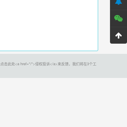
a href="/">侵权投诉</a>来反馈，我们将在3个工