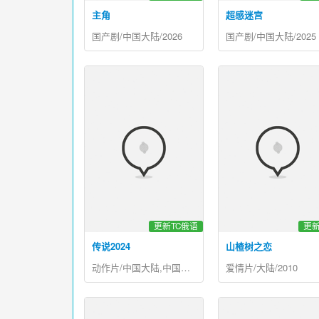
主角
超感迷宫
国产剧/中国大陆/2026
国产剧/中国大陆/2025
更新TC俄语
更新
传说2024
山楂树之恋
动作片/中国大陆,中国香港/2024
爱情片/大陆/2010