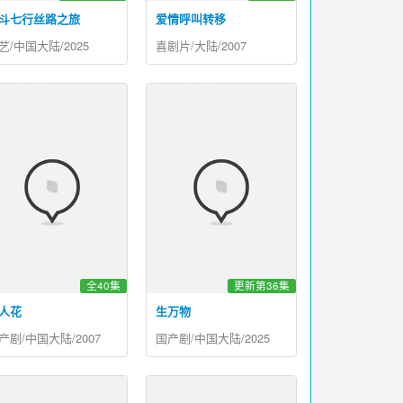
斗七行丝路之旅
爱情呼叫转移
艺/中国大陆/2025
喜剧片/大陆/2007
全40集
更新第36集
人花
生万物
产剧/中国大陆/2007
国产剧/中国大陆/2025