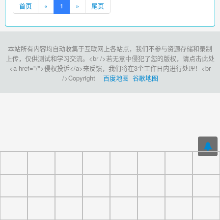
首页
«
1
»
尾页
本站所有内容均自动收集于互联网上各站点，我们不参与资源存储和录制
上传，仅供测试和学习交流。<br />若无意中侵犯了您的版权，请点击此处
<a href="/">侵权投诉</a>来反馈，我们将在3个工作日内进行处理！<br
/>Copyright
百度地图
谷歌地图