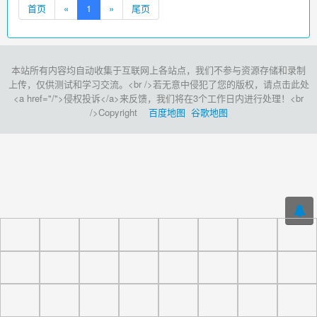
首页
«
1
»
尾页
本站所有内容均自动收集于互联网上各站点，我们不参与资源存储和录制
上传，仅供测试和学习交流。<br />若无意中侵犯了您的版权，请点击此处
<a href="/">侵权投诉</a>来反馈，我们将在3个工作日内进行处理！<br
/>Copyright
百度地图
谷歌地图