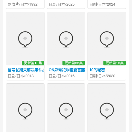
剧情片/日本/1992
日剧/日本/2025
日剧/日本/2024
更新第10集
更新第08集
更新第10集
信号长期未解决事件搜查组
ON异常犯罪捜査官藤堂比奈子
10的秘密
日剧/日本/2018
日剧/日本/2016
日剧/日本/2020