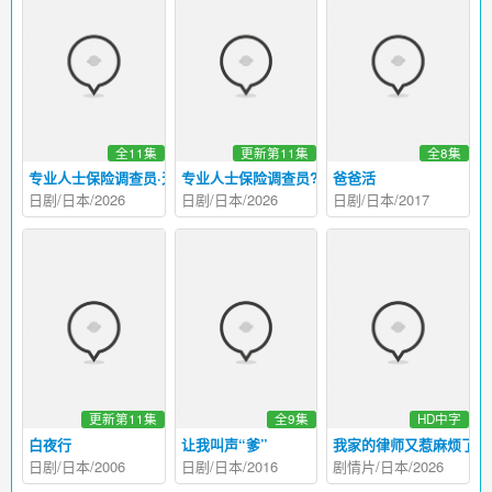
全11集
更新第11集
全8集
专业人士保险调查员·天音莲
专业人士保险调查员?天音莲
爸爸活
日剧/日本/2026
日剧/日本/2026
日剧/日本/2017
更新第11集
全9集
HD中字
白夜行
让我叫声“爹”
我家的律师又惹麻烦了
日剧/日本/2006
日剧/日本/2016
剧情片/日本/2026