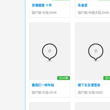
灵魂摆渡·十年
朱雀堂
国产剧/大陆/2026
国产剧/中国大陆/2025
全36集
全3
像我们一样年轻
楼下女友请签收
国产剧/大陆/2018
国产剧/大陆/2020