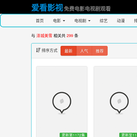
爱看影视
免费电影电视剧观看
首页
电影
电视剧
综艺
动漫
与
泽城美雪
相关共
299
条
排序方式
最新
人气
推荐
更新第1172集
更新至11