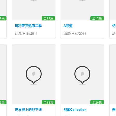
2集
全12集
全12集
玛利亚狂热第二季
A频道
绝
动漫/日本/2011
动漫/日本/2011
动
2集
全13集
全26集
境界线上的地平线
战国Collection
恶