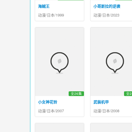
海贼王
小哥斯拉的逆袭
动漫/日本/1999
动漫/日本/2023
全26集
全2
小女神花铃
武装机甲
动漫/日本/2007
动漫/日本/2008