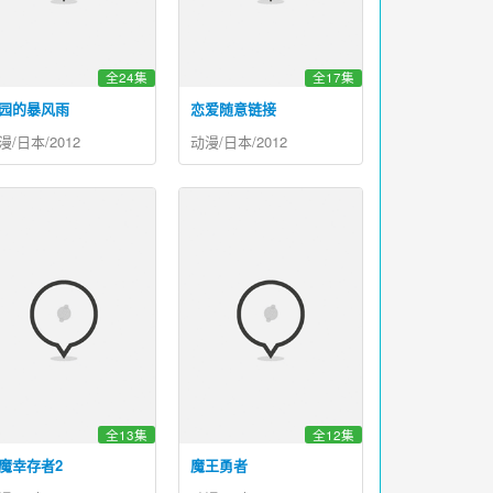
全24集
全17集
园的暴风雨
恋爱随意链接
漫/日本/2012
动漫/日本/2012
全13集
全12集
魔幸存者2
魔王勇者