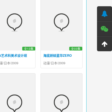
全13集
全03集
A艺术科美术设计班
海底娇娃蓝华ZERO
漫/日本/2009
动漫/日本/2009