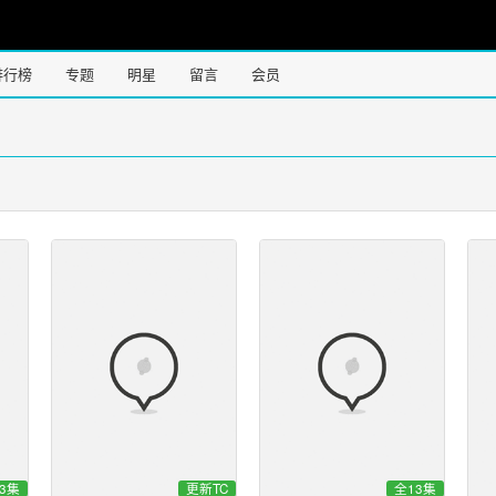
排行榜
专题
明星
留言
会员
3集
更新TC
全13集