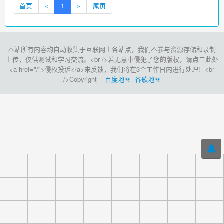
首页
«
1
»
尾页
本站所有内容均自动收集于互联网上各站点，我们不参与资源存储和录制
上传，仅供测试和学习交流。<br />若无意中侵犯了您的版权，请点击此处
<a href="/">侵权投诉</a>来反馈，我们将在3个工作日内进行处理！<br
/>Copyright
百度地图
谷歌地图