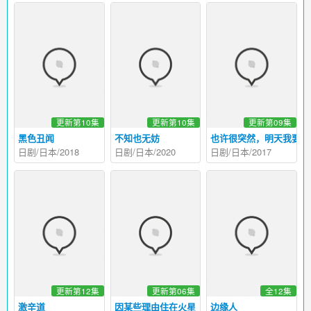
更新第10集
更新第10集
更新第09集
黑色丑闻
不知也无妨
也许很突然，明天我要结
日剧/日本/2018
日剧/日本/2020
日剧/日本/2017
更新第12集
更新第06集
全12集
激辛道
因某些理由住在火星
边缘人