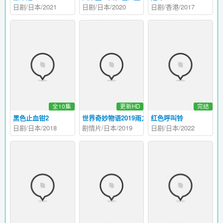
日剧/日本/2021
日剧/日本/2020
日剧/香港/2017
全10集
更新HD
完结
黑色止血钳2
世界奇妙物语2019雨之特别篇
红色呼叫铃
日剧/日本/2018
剧情片/日本/2019
日剧/日本/2022