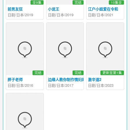
全9集
完结
10集全
前男友狂
小说王
江户小姐爱在令和
日剧/日本/2019
日剧/日本/2019
日剧/日本/2021
完结
完结
更新至第1集
胖子老师
边缘人教你制作情妇的方法
激辛道2
日剧/日本/2016
日剧/日本/2017
日剧/日本/2023