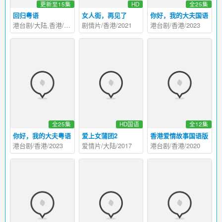
更新至15集
HD
全25集
回归粤语
女人街，再见了
你好，我的大夫国语
港台剧/大陆,香港/2022
剧情片/香港/2021
港台剧/香港/2023
全25集
HD国语
全12集
你好，我的大夫粤语
爱上女蒲团2
香港爱情故事国语版
港台剧/香港/2023
爱情片/大陆/2017
港台剧/香港/2020