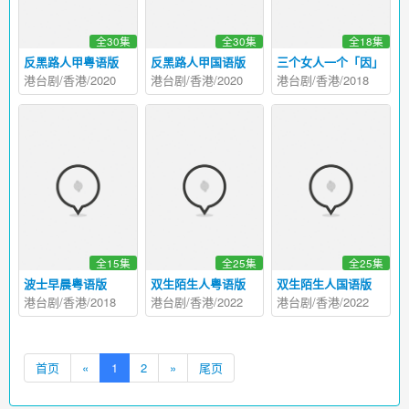
全30集
全30集
全18集
反黑路人甲粤语版
反黑路人甲国语版
三个女人一个「因」
港台剧/香港/2020
港台剧/香港/2020
港台剧/香港/2018
全15集
全25集
全25集
波士早晨粤语版
双生陌生人粤语版
双生陌生人国语版
港台剧/香港/2018
港台剧/香港/2022
港台剧/香港/2022
首页
«
1
2
»
尾页