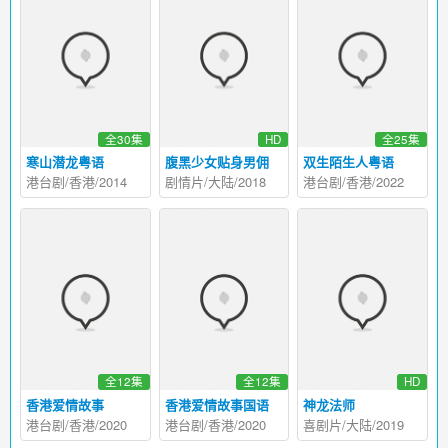
全30集
HD
全25集
寒山潜龙粤语
腹黑少女贴身男佣
双生陌生人粤语
港台剧/香港/2014
剧情片/大陆/2018
港台剧/香港/2022
全12集
全12集
HD
香港爱情故事
香港爱情故事国语
神龙法师
港台剧/香港/2020
港台剧/香港/2020
喜剧片/大陆/2019