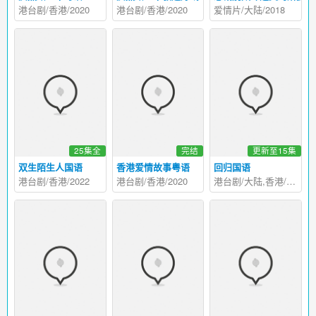
港台剧/香港/2020
港台剧/香港/2020
爱情片/大陆/2018
25集全
完结
更新至15集
双生陌生人国语
香港爱情故事粤语
回归国语
港台剧/香港/2022
港台剧/香港/2020
港台剧/大陆,香港/2022