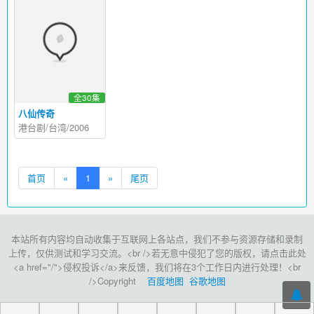
全30集
八仙传奇
港台剧/台湾/2006
首页
«
1
»
尾页
本站所有内容均自动收集于互联网上各站点，我们不参与资源存储和录制
上传，仅供测试和学习交流。<br />若无意中侵犯了您的版权，请点击此处
<a href="/">侵权投诉</a>来反馈，我们将在3个工作日内进行处理！<br
/>Copyright
百度地图
谷歌地图