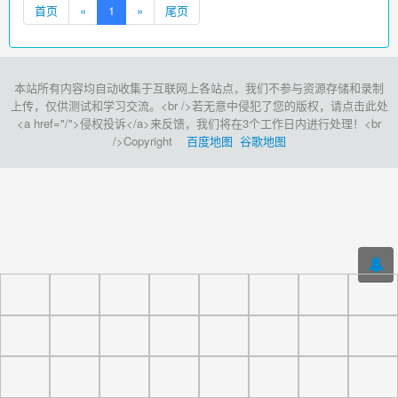
首页
«
1
»
尾页
本站所有内容均自动收集于互联网上各站点，我们不参与资源存储和录制
上传，仅供测试和学习交流。<br />若无意中侵犯了您的版权，请点击此处
<a href="/">侵权投诉</a>来反馈，我们将在3个工作日内进行处理！<br
/>Copyright
百度地图
谷歌地图