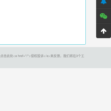
a href="/">侵权投诉</a>来反馈，我们将在3个工