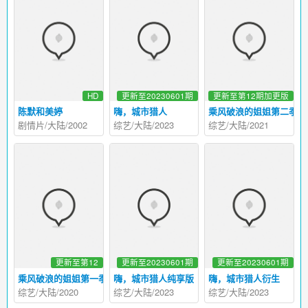
HD
更新至20230601期
更新至第12期加更版
陈默和美婷
嗨，城市猎人
乘风破浪的姐姐第二季
剧情片/大陆/2002
综艺/大陆/2023
综艺/大陆/2021
更新至第12
更新至20230601期
更新至20230601期
乘风破浪的姐姐第一季
嗨，城市猎人纯享版
嗨，城市猎人衍生
综艺/大陆/2020
综艺/大陆/2023
综艺/大陆/2023