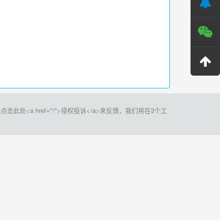
a href="/">侵权投诉</a>来反馈，我们将在3个工