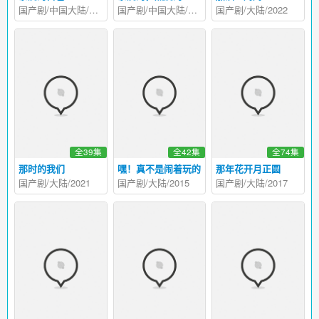
国产剧/中国大陆/2020
国产剧/中国大陆/2019
国产剧/大陆/2022
全39集
全42集
全74集
那时的我们
嘿！真不是闹着玩的
那年花开月正圆
国产剧/大陆/2021
国产剧/大陆/2015
国产剧/大陆/2017