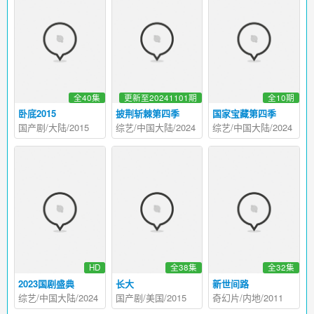
全40集
更新至20241101期
全10期
卧底2015
披荆斩棘第四季
国家宝藏第四季
国产剧/大陆/2015
综艺/中国大陆/2024
综艺/中国大陆/2024
HD
全38集
全32集
2023国剧盛典
长大
新世间路
综艺/中国大陆/2024
国产剧/美国/2015
奇幻片/内地/2011