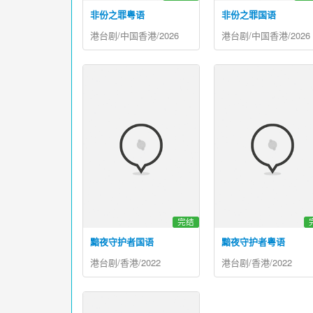
非份之罪粤语
非份之罪国语
港台剧/中国香港/2026
港台剧/中国香港/2026
完结
黯夜守护者国语
黯夜守护者粤语
港台剧/香港/2022
港台剧/香港/2022