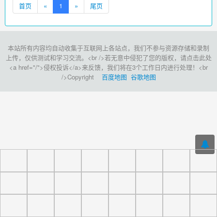
首页
«
1
»
尾页
本站所有内容均自动收集于互联网上各站点，我们不参与资源存储和录制
上传，仅供测试和学习交流。<br />若无意中侵犯了您的版权，请点击此处
<a href="/">侵权投诉</a>来反馈，我们将在3个工作日内进行处理！<br
/>Copyright
百度地图
谷歌地图