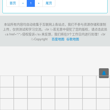
首页
«
1
»
尾页
本站所有内容均自动收集于互联网上各站点，我们不参与资源存储和录制
上传，仅供测试和学习交流。<br />若无意中侵犯了您的版权，请点击此处
<a href="/">侵权投诉</a>来反馈，我们将在3个工作日内进行处理！<br
/>Copyright
百度地图
谷歌地图