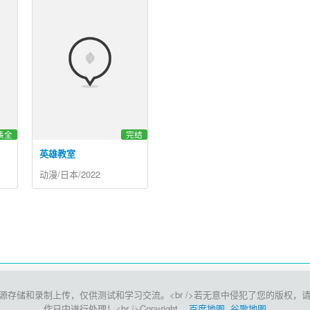
集全
完结
英雄教室
动漫/日本/2022
和录制上传，仅供测试和学习交流。<br />若无意中侵犯了您的版权，请点击此处<
作日内进行处理！<br />Copyright
百度地图
谷歌地图