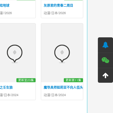
结地球
灰原君的青春二周目
漫//2026
动漫/日本/2026
更新至23集
更新第11集
之壬生狼
魔导具师妲莉亚不向人低头
漫/日本/2024
动漫/日本/2024