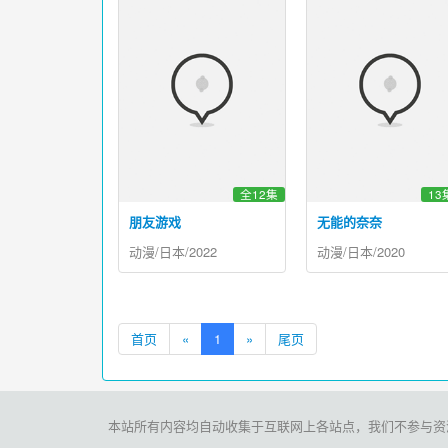
全12集
13
朋友游戏
无能的奈奈
动漫/日本/2022
动漫/日本/2020
首页
«
1
»
尾页
本站所有内容均自动收集于互联网上各站点，我们不参与资源存储