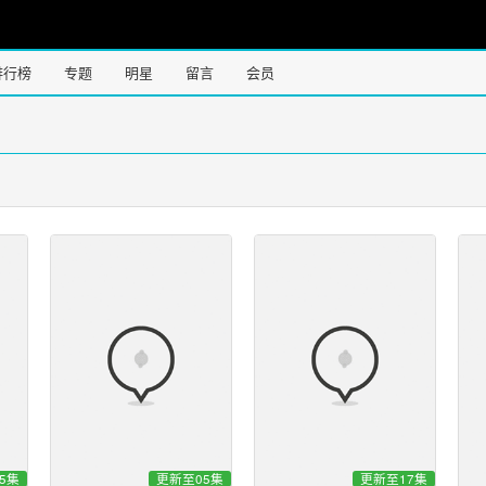
排行榜
专题
明星
留言
会员
5集
更新至05集
更新至17集