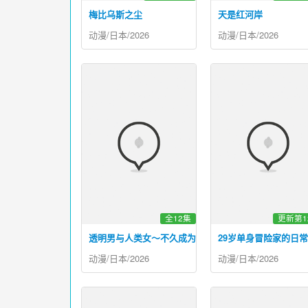
梅比乌斯之尘
天是红河岸
动漫/日本/2026
动漫/日本/2026
全12集
更新第1
透明男与人类女～不久成为夫妇的二人～
29岁单身冒险家的日常
动漫/日本/2026
动漫/日本/2026