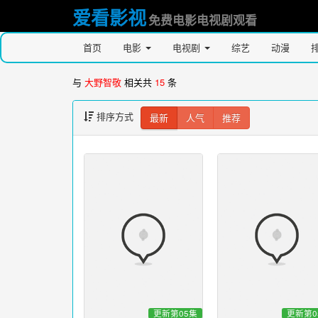
爱看影视
免费电影电视剧观看
首页
电影
电视剧
综艺
动漫
与
大野智敬
相关共
15
条
排序方式
最新
人气
推荐
更新第05集
更新第0