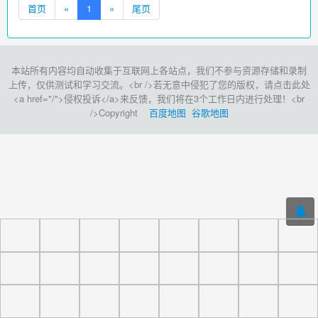
首页
«
1
»
尾页
本站所有内容均自动收集于互联网上各站点，我们不参与资源存储和录制
上传，仅供测试和学习交流。<br />若无意中侵犯了您的版权，请点击此处
<a href="/">侵权投诉</a>来反馈，我们将在3个工作日内进行处理！<br
/>Copyright
百度地图
谷歌地图