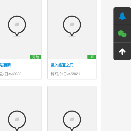
完结
HD
法翻新
进入盛夏之门
剧/日本/2022
科幻片/日本/2021