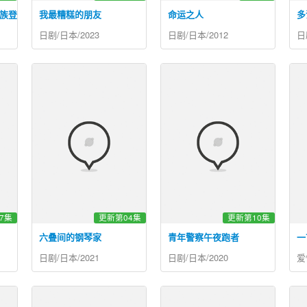
族登场了喔～！第二季
我最糟糕的朋友
命运之人
多
日剧/日本/2023
日剧/日本/2012
日
7集
更新第04集
更新第10集
六叠间的钢琴家
青年警察午夜跑者
一
日剧/日本/2021
日剧/日本/2020
爱