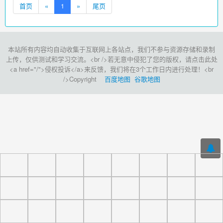
首页
«
1
»
尾页
本站所有内容均自动收集于互联网上各站点，我们不参与资源存储和录制
上传，仅供测试和学习交流。<br />若无意中侵犯了您的版权，请点击此处
<a href="/">侵权投诉</a>来反馈，我们将在3个工作日内进行处理！<br
/>Copyright
百度地图
谷歌地图