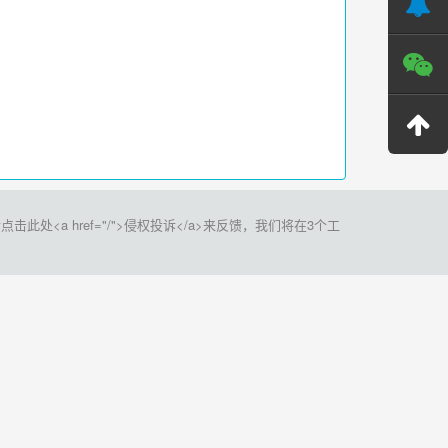
a href="/">侵权投诉</a>来反馈，我们将在3个工