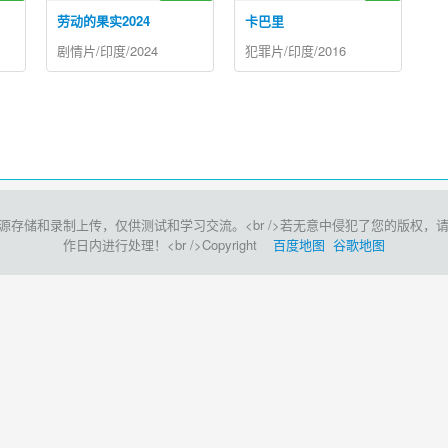
劳动的果实2024
卡巴里
剧情片/印度/2024
犯罪片/印度/2016
和录制上传，仅供测试和学习交流。<br />若无意中侵犯了您的版权，请点击此处<
作日内进行处理！<br />Copyright
百度地图
谷歌地图