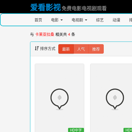
爱看影视
免费电影电视剧观看
首页
电影
电视剧
综艺
动漫
与
卡莱亚拉桑
相关共
4
条
排序方式
最新
人气
推荐
HD中字
HD