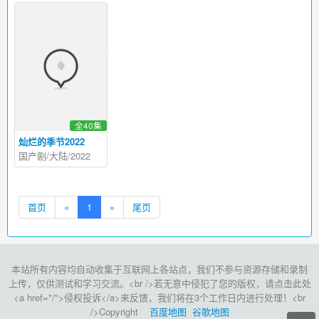
全40集
灿烂的季节2022
国产剧/大陆/2022
首页
«
1
»
尾页
本站所有内容均自动收集于互联网上各站点，我们不参与资源存储和录制
上传，仅供测试和学习交流。<br />若无意中侵犯了您的版权，请点击此处
<a href="/">侵权投诉</a>来反馈，我们将在3个工作日内进行处理！<br
/>Copyright
百度地图
谷歌地图