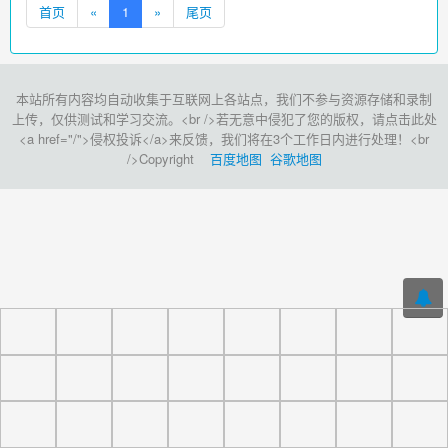
首页
«
1
»
尾页
本站所有内容均自动收集于互联网上各站点，我们不参与资源存储和录制
上传，仅供测试和学习交流。<br />若无意中侵犯了您的版权，请点击此处
<a href="/">侵权投诉</a>来反馈，我们将在3个工作日内进行处理！<br
/>Copyright
百度地图
谷歌地图