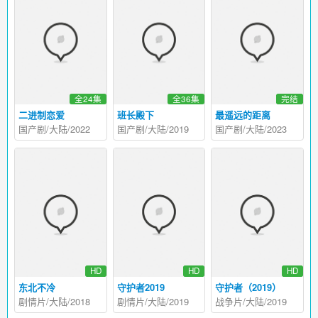
全24集
全36集
完结
二进制恋爱
班长殿下
最遥远的距离
国产剧/大陆/2022
国产剧/大陆/2019
国产剧/大陆/2023
HD
HD
HD
东北不冷
守护者2019
守护者（2019）
剧情片/大陆/2018
剧情片/大陆/2019
战争片/大陆/2019